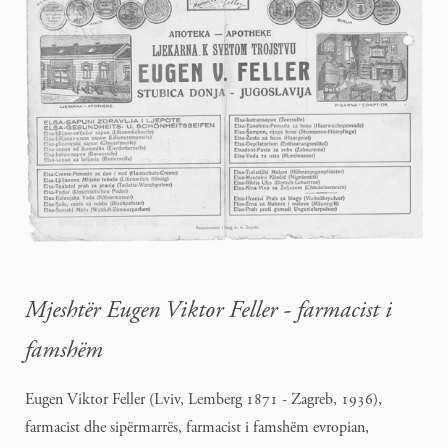
Mjeshtër Eugen Viktor Feller - farmacist i
famshëm
Eugen Viktor Feller (Lviv, Lemberg 1871 - Zagreb, 1936),
farmacist dhe sipërmarrës, farmacist i famshëm evropian,