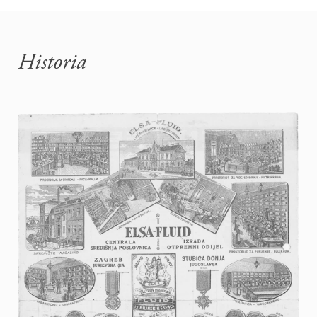
Historia